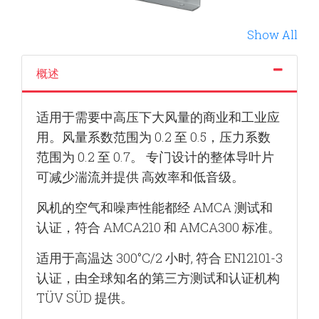
Show All
概述
适用于需要中高压下大风量的商业和工业应
用。
风量系数范围为 0.2 至 0.5，压力系数
范围为 0.2 至 0.7。 专门设计的整体导叶片
可减少湍流并提供
高效率和低音级。
风机的空气和噪声性能都经 AMCA 测试和
认证，
符合 AMCA210 和 AMCA300 标准。
适用于高温达 300°C/2 小时, 符合 EN12101-3
认证，由全球知名的第三方测试和认证机构
TÜV SÜD 提供。