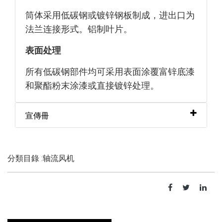
筒体采用低碳钢或镀锌钢板制成，进出口为
法兰连接形式。铝制叶片。
表面处理
所有低碳钢部件均可采用表面涂覆富锌底漆
和聚酯粉末涂漆或直接镀锌处理。
宣傳冊
分類目錄 :轴流风机