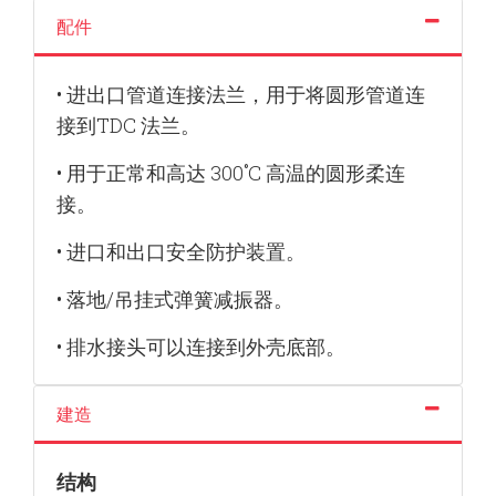
配件
• 进出口管道连接法兰，用于将圆形管道连
接到TDC 法兰。
• 用于正常和高达 300˚C 高温的圆形柔连
接。
• 进口和出口安全防护装置。
• 落地/吊挂式弹簧减振器。
• 排水接头可以连接到外壳底部。
建造
结构