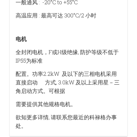
一般通风 : -20°C to +55°C
高温应用 : 最高可达 300°C/2 小时
电机
全封闭电机，F或H级绝缘, 防护等级不低于
IP55为标准
配置。功率2.2kW 及以下的三相电机采用
直接启动 方式, 3.0kW 及以上采用星－三
角启动方式。可根据
需要提供其他规格电机。
欲知更多详情, 请联系您最近的科禄格办事
处。