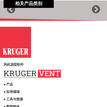
相关产品类别
Previous
Next
风机选型软件
● 产品
● 应用领域
● 工具与资源
● 新闻媒体