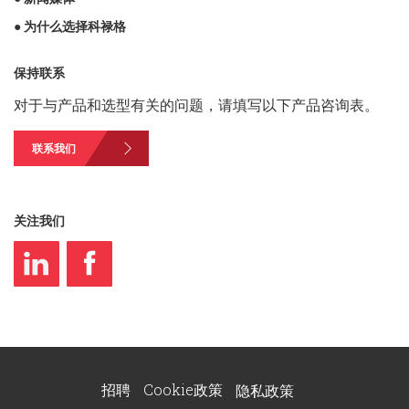
● 为什么选择科禄格
保持联系
对于与产品和选型有关的问题，请填写以下产品咨询表。
联系我们
关注我们
招聘
Cookie政策
隐私政策