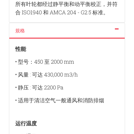
所有叶轮都经过静平衡和动平衡校正，并符
合 ISO1940 和 AMCA 204 - G2.5 标准。
規格
性能
• 型号：450 至 2000 mm
• 风量 : 可达 430,000 m3/h
• 静压 : 可达 2200 Pa
• 适用于清洁空气一般通风和消防排烟
运行温度