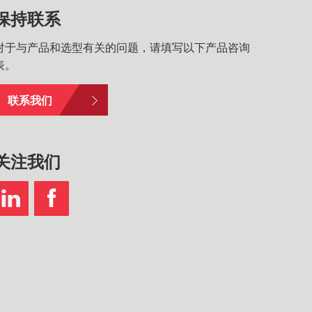
保持联系
对于与产品和选型有关的问题，请填写以下产品咨询
表。
联系我们
关注我们