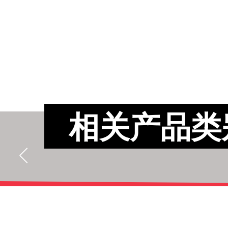
相关产品类