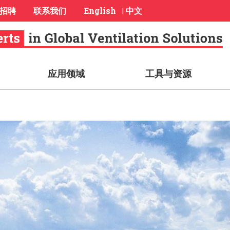
招聘
联系我们
English
中文
|
应用领域
工具与资源