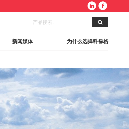
新闻媒体
为什么选择科禄格