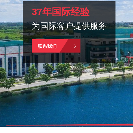
37年国际经验
为国际客户提供服务
联系我们