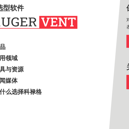
选型软件
产品
应用领域
工具与资源
新闻媒体
为什么选择科禄格