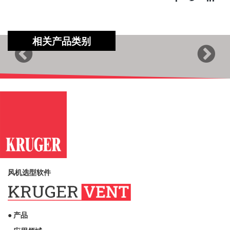
相关产品类别
Previous
Next
风机选型软件
● 产品