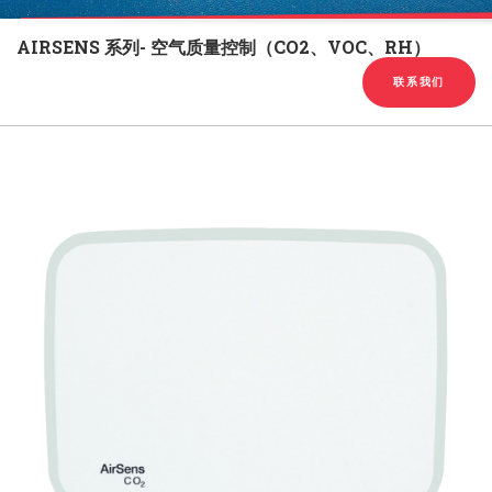
English
Chinese
|
AIRSENS 系列- 空气质量控制（CO2、VOC、RH）
联系我们