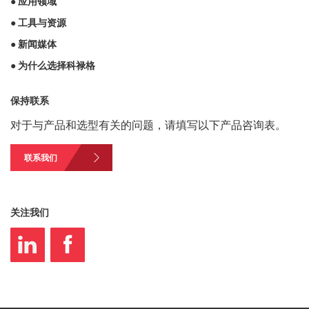
● 应用领域
● 工具与资源
● 新闻媒体
● 为什么选择科禄格
保持联系
对于与产品和选型有关的问题，请填写以下产品咨询表。
联系我们
关注我们