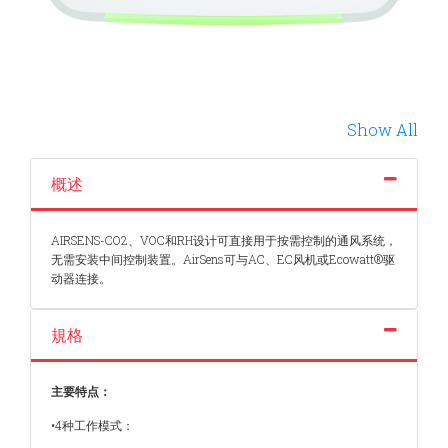
Show All
概述
AIRSENS-CO2、VOC和RH设计可直接用于按需控制的通风系统，
无需安装中间控制装置。AirSens可与AC、EC风机或Ecowatt®驱
动器连接。
規格
主要特点：
•4种工作模式：