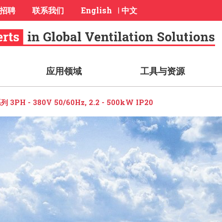
招聘
联系我们
English
中文
|
应用领域
工具与资源
 3PH - 380V 50/60Hz, 2.2 - 500kW IP20