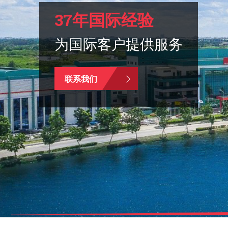
37年国际经验
为国际客户提供服务
联系我们