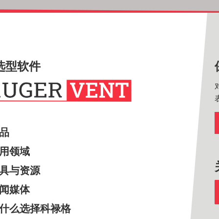
选型软件
产品
应用领域
工具与资源
新闻媒体
为什么选择科禄格