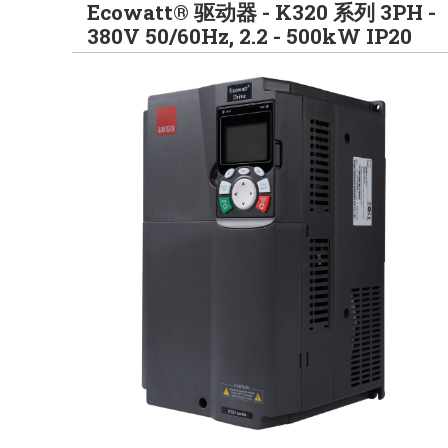
Ecowatt® 驱动器 - K320 系列 3PH -
380V 50/60Hz, 2.2 - 500kW IP20