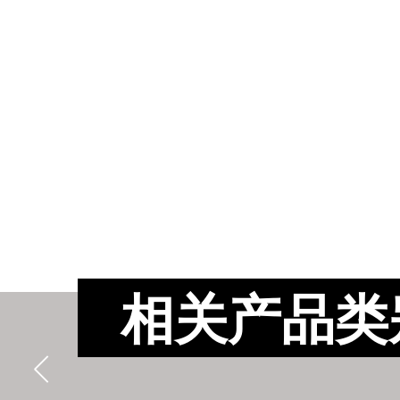
相关产品类