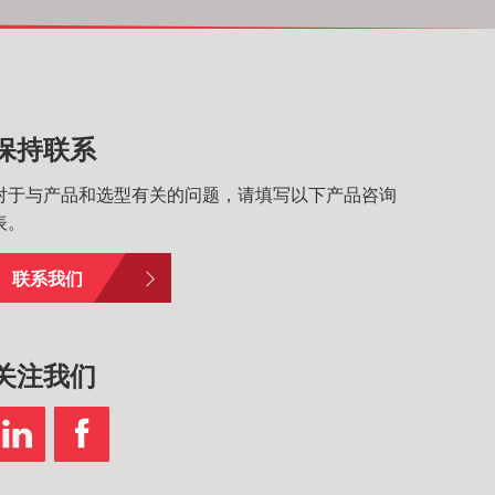
保持联系
对于与产品和选型有关的问题，请填写以下产品咨询
表。
联系我们
关注我们