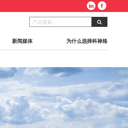
新闻媒体
为什么选择科禄格