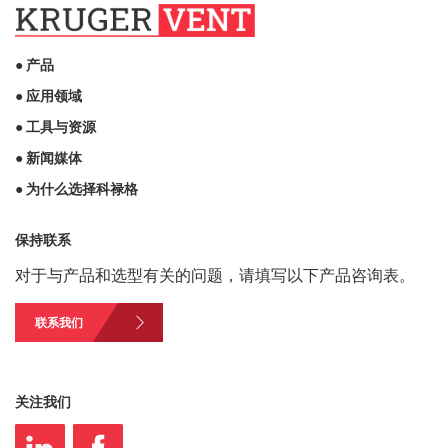
● 产品
● 应用领域
● 工具与资源
● 新闻媒体
● 为什么选择科禄格
保持联系
对于与产品和选型有关的问题，请填写以下产品咨询表。
联系我们
关注我们