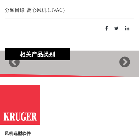
分類目錄 :离心风机 (HVAC）
相关产品类别
Previous
Next
风机选型软件