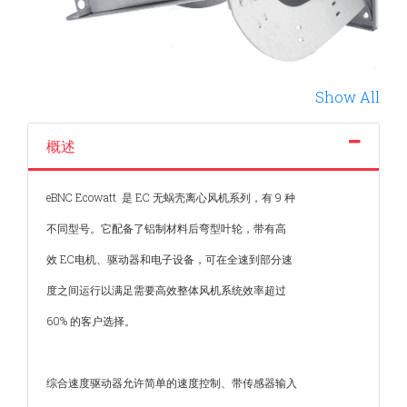
Show All
概述
eBNC Ecowatt 是 EC 无蜗壳离心风机系列，有 9 种
不同型号。它配备了铝制材料后弯型叶轮，带有高
效 EC电机、驱动器和电子设备，可在全速到部分速
度之间运行以满足需要高效整体风机系统效率超过
60% 的客户选择。
综合速度驱动器允许简单的速度控制、带传感器输入