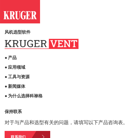
风机选型软件
● 产品
● 应用领域
● 工具与资源
● 新闻媒体
● 为什么选择科禄格
保持联系
对于与产品和选型有关的问题，请填写以下产品咨询表。
联系我们