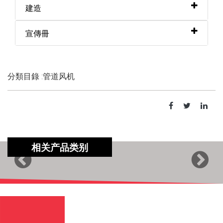
建造
宣傳冊
分類目錄 :管道风机
相关产品类别
Previous
Next