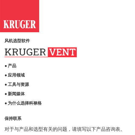
风机选型软件
● 产品
● 应用领域
● 工具与资源
● 新闻媒体
● 为什么选择科禄格
保持联系
对于与产品和选型有关的问题，请填写以下产品咨询表。