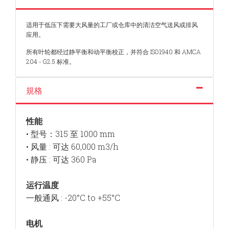
适用于低压下需要大风量的工厂或仓库中的清洁空气送风或排风
应用。
所有叶轮都经过静平衡和动平衡校正，并符合 ISO1940 和 AMCA
204 - G2.5 标准。
規格
性能
• 型号：315 至 1000 mm
• 风量 : 可达 60,000 m3/h
• 静压 : 可达 360 Pa
运行温度
一般通风 : -20°C to +55°C
电机