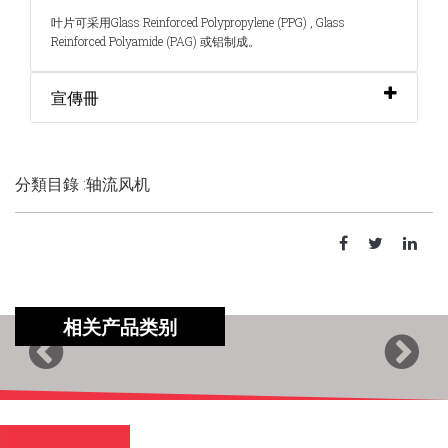
叶片可采用Glass Reinforced Polypropylene (PPG) , Glass
Reinforced Polyamide (PAG) 或铝制成。
宣傳冊
分類目錄 :轴流风机
相关产品类别
Previous
Next