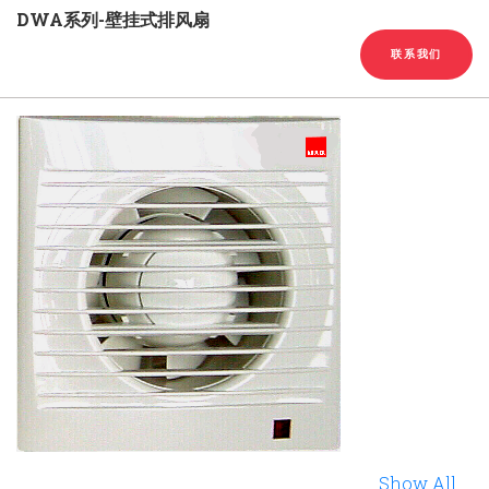
English
Chinese
|
DWA系列-壁挂式排风扇
联系我们
Show All