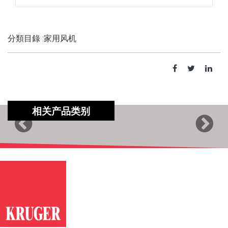
分類目錄 :家用风机
相关产品类别
Previous
Next