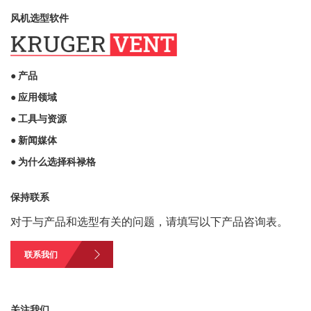
风机选型软件
● 产品
● 应用领域
● 工具与资源
● 新闻媒体
● 为什么选择科禄格
保持联系
对于与产品和选型有关的问题，请填写以下产品咨询表。
联系我们
关注我们