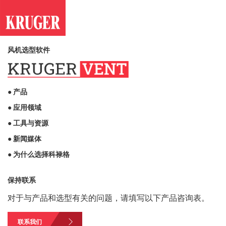
风机选型软件
● 产品
● 应用领域
● 工具与资源
● 新闻媒体
● 为什么选择科禄格
保持联系
对于与产品和选型有关的问题，请填写以下产品咨询表。
联系我们