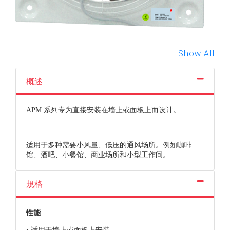
Show All
概述
APM 系列专为直接安装在墙上或面板上而设计。
适用于多种需要小风量、低压的通风场所。例如咖啡
馆、酒吧、小餐馆、商业场所和小型工作间。
規格
性能