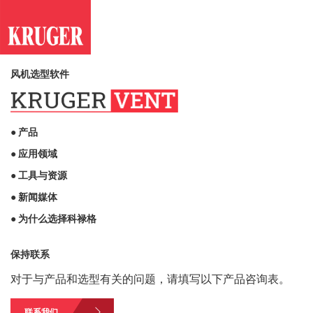
风机选型软件
● 产品
● 应用领域
● 工具与资源
● 新闻媒体
● 为什么选择科禄格
保持联系
对于与产品和选型有关的问题，请填写以下产品咨询表。
联系我们