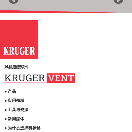
Previous
Next
风机选型软件
● 产品
● 应用领域
● 工具与资源
● 新闻媒体
● 为什么选择科禄格