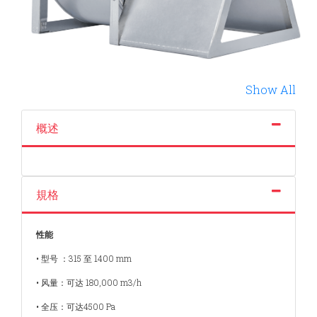
Show All
概述
規格
性能
• 型号 ：315 至 1400 mm
• 风量：可达 180,000 m3/h
• 全压：可达4500 Pa