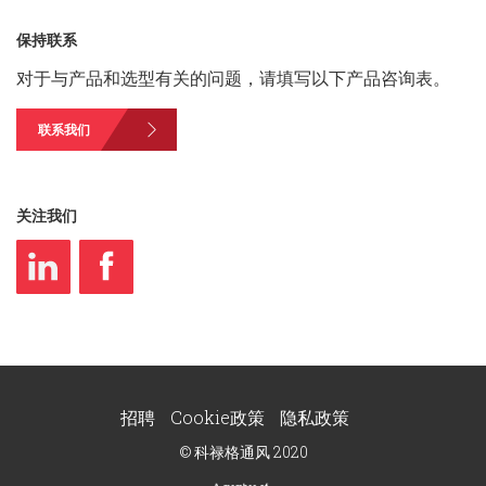
保持联系
对于与产品和选型有关的问题，请填写以下产品咨询表。
联系我们
关注我们
招聘
Cookie政策
隐私政策
© 科禄格通风 2020