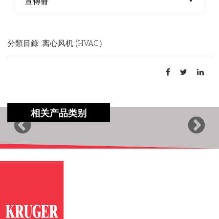
宣傳冊
分類目錄 :离心风机 (HVAC）
相关产品类别
Previous
Next