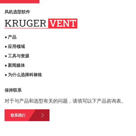
风机选型软件
● 产品
● 应用领域
● 工具与资源
● 新闻媒体
● 为什么选择科禄格
保持联系
对于与产品和选型有关的问题，请填写以下产品咨询表。
联系我们