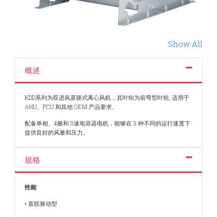
Show All
概述
KDD系列为双进风直驱式离心风机，其叶轮为前弯型叶轮, 适用于
AHU、FCU 和其他 OEM 产品要求。
配备单相、4极和 3速电容器电机，能够在 3 种不同的运行速度下
提供良好的风量和压力。
規格
性能
• 直联驱动型