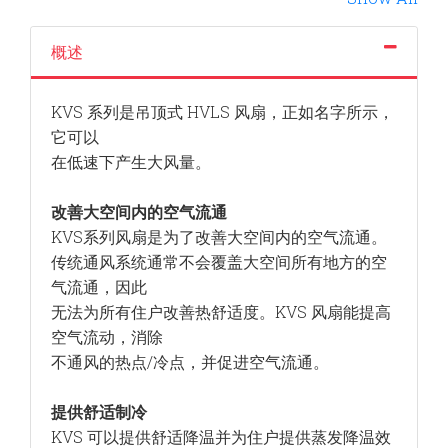
概述
KVS 系列是吊顶式 HVLS 风扇，正如名字所示，
它可以
在低速下产生大风量。
改善大空间内的空气流通
KVS系列风扇是为了改善大空间内的空气流通。
传统通风系统通常不会覆盖大空间所有地方的空
气流通，因此
无法为所有住户改善热舒适度。KVS 风扇能提高
空气流动，消除
不通风的热点/冷点，并促进空气流通。
提供舒适制冷
KVS 可以提供舒适降温并为住户提供蒸发降温效