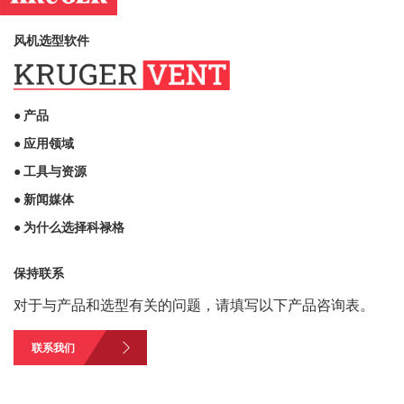
风机选型软件
● 产品
● 应用领域
● 工具与资源
● 新闻媒体
● 为什么选择科禄格
保持联系
对于与产品和选型有关的问题，请填写以下产品咨询表。
联系我们