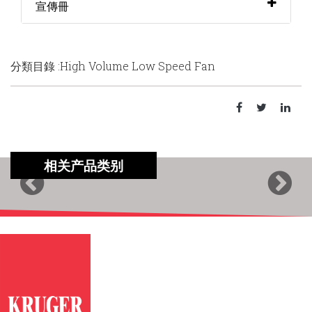
宣傳冊
分類目錄 :High Volume Low Speed Fan
相关产品类别
Previous
Next