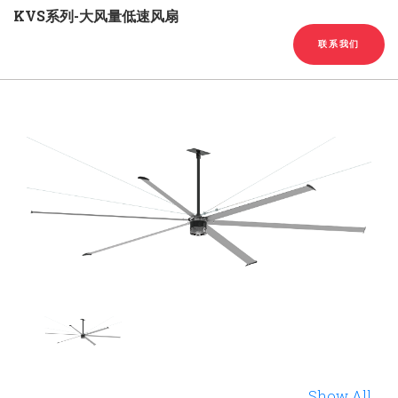
English
Chinese
|
KVS系列-大风量低速风扇
联系我们
Show All