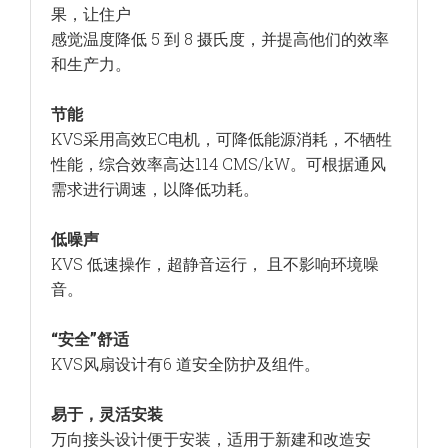
果，让住户
感觉温度降低 5 到 8 摄氏度，并提高他们的效率
和生产力。
节能
KVS采用高效EC电机，可降低能源消耗，不牺牲
性能，综合效率高达114 CMS/kW。可根据通风
需求进行调速，以降低功耗。
低噪声
KVS 低速操作，超静音运行， 且不影响环境噪
音。
“安全”舒适
KVS风扇设计有6 道安全防护及组件。
易于，灵活安装
万向接头设计便于安装，适用于新建和改造安