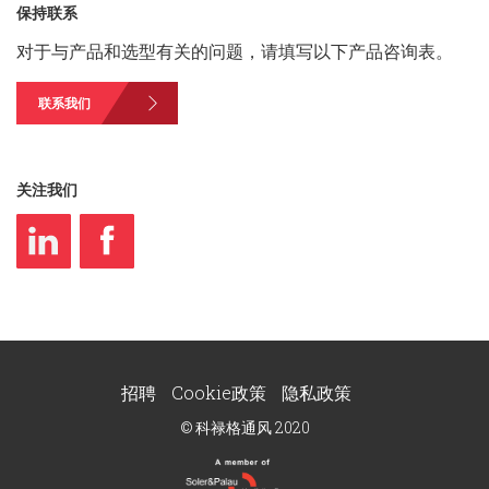
保持联系
对于与产品和选型有关的问题，请填写以下产品咨询表。
联系我们
关注我们
招聘
Cookie政策
隐私政策
© 科禄格通风 2020