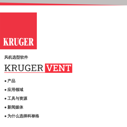
风机选型软件
● 产品
● 应用领域
● 工具与资源
● 新闻媒体
● 为什么选择科禄格