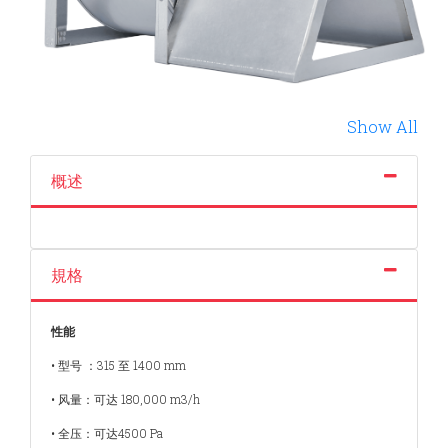
Show All
概述
規格
性能
• 型号 ：315 至 1400 mm
• 风量：可达 180,000 m3/h
• 全压：可达4500 Pa