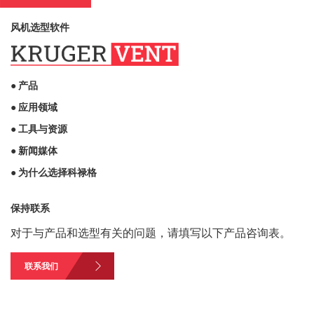
风机选型软件
● 产品
● 应用领域
● 工具与资源
● 新闻媒体
● 为什么选择科禄格
保持联系
对于与产品和选型有关的问题，请填写以下产品咨询表。
联系我们