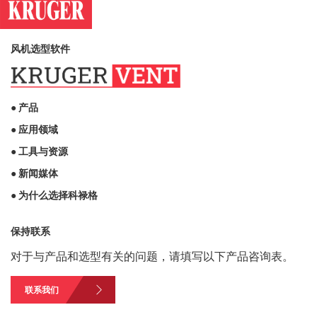
风机选型软件
● 产品
● 应用领域
● 工具与资源
● 新闻媒体
● 为什么选择科禄格
保持联系
对于与产品和选型有关的问题，请填写以下产品咨询表。
联系我们