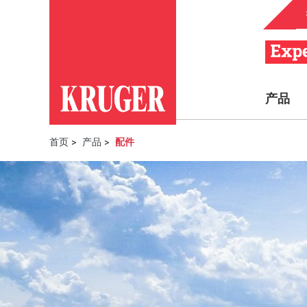
产品
首页
>
产品
>
配件