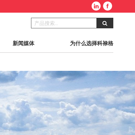
新闻媒体
为什么选择科禄格