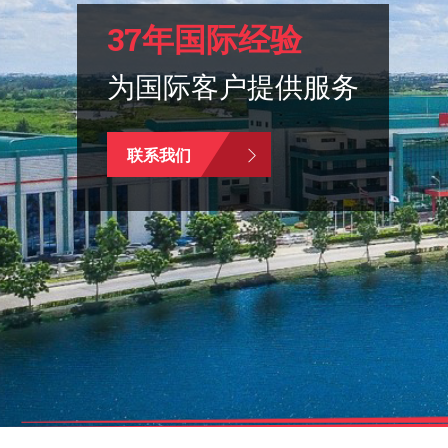
37年国际经验
为国际客户提供服务
联系我们