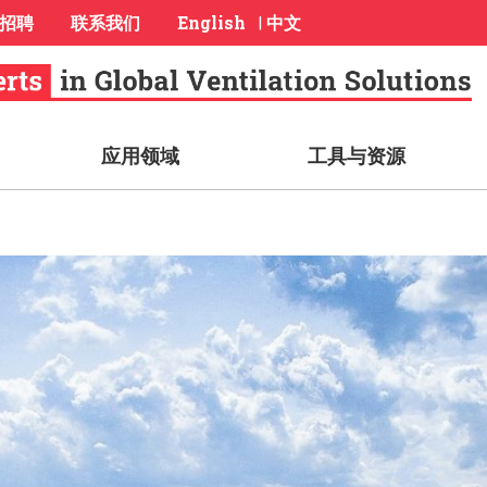
招聘
联系我们
English
中文
|
应用领域
工具与资源