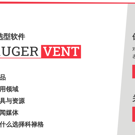
选型软件
产品
应用领域
工具与资源
新闻媒体
为什么选择科禄格