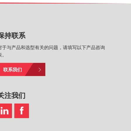
保持联系
对于与产品和选型有关的问题，请填写以下产品咨询
表。
联系我们
关注我们