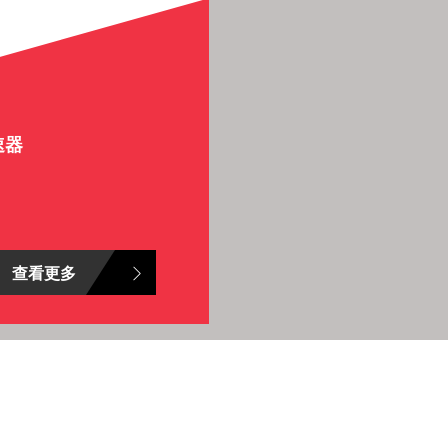
速器
查看更多