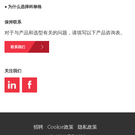
● 为什么选择科禄格
保持联系
对于与产品和选型有关的问题，请填写以下产品咨询表。
联系我们
关注我们
招聘
Cookie政策
隐私政策