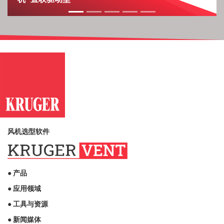
风机选型软件
● 产品
● 应用领域
● 工具与资源
● 新闻媒体