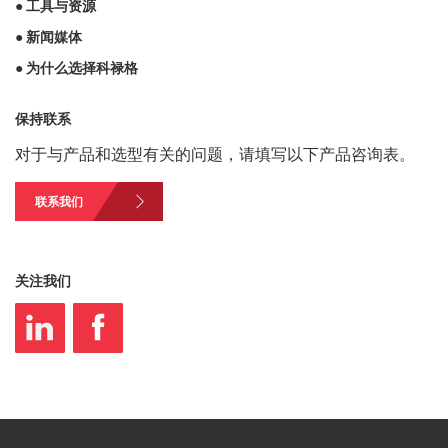
● 工具与资源
● 新闻媒体
● 为什么选择科禄格
保持联系
对于与产品和选型有关的问题，请填写以下产品咨询表。
联系我们
关注我们