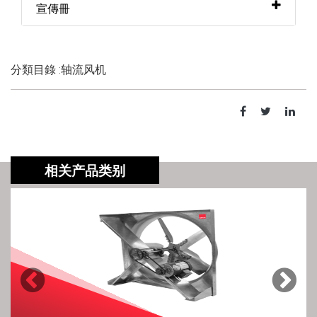
宣傳冊
分類目錄 :轴流风机
相关产品类别
Previous
Next