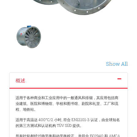
Show All
概述
适用于各种商业和工业应用中的一般通风和排烟，其应用包括商
业建筑、医院和博物馆、学校和图书馆、剧院和礼堂、工厂和流
程、地铁站。
适用于高温达 400°C/2 小时, 符合 EN12101-3 认证，由全球知名
的第三方测试和认证机构 TÜV SÜD 提供。
所有叶轮都经过静平衡和动平衡校正，并符合 ISO1940 和 AMCA