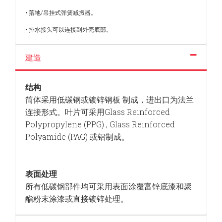
• 落地/吊挂式弹簧减振器。
• 排水接头可以连接到外壳底部。
建造
结构
筒体采用低碳钢或镀锌钢板 制成，进出口为法兰
连接形式。叶片可采用Glass Reinforced
Polypropylene (PPG) , Glass Reinforced
Polyamide (PAG) 或铝制成。
表面处理
所有低碳钢部件均可采用表面涂覆富锌底漆和聚
酯粉末涂漆或直接镀锌处理。