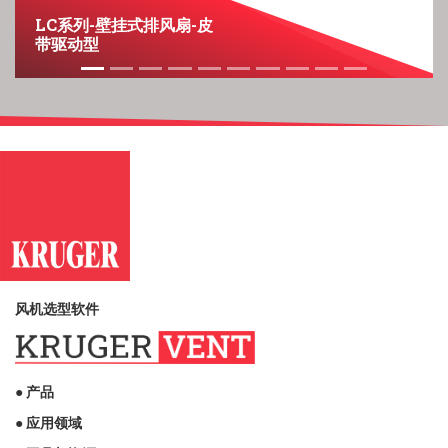
LC系列-壁挂式排风扇-皮
带驱动型
风机选型软件
● 产品
● 应用领域