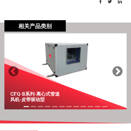
相关产品类别
Previous
Next
CFQ-B系列-离心式管道
风机-皮带驱动型