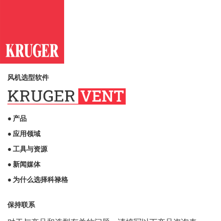
风机选型软件
● 产品
● 应用领域
● 工具与资源
● 新闻媒体
● 为什么选择科禄格
保持联系