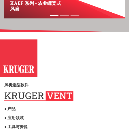
KAEF 系列 - 农业螺桨式
风扇
风机选型软件
● 产品
● 应用领域
● 工具与资源