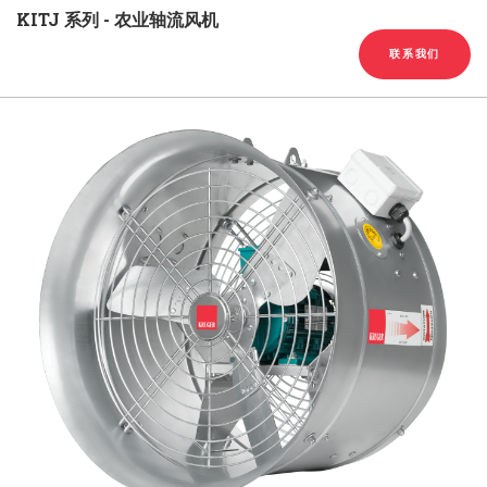
English
Chinese
|
KITJ 系列 - 农业轴流风机
联系我们