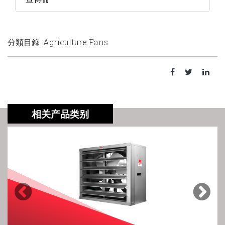
分類目錄 :Agriculture Fans
相关产品类别
Previous
Next