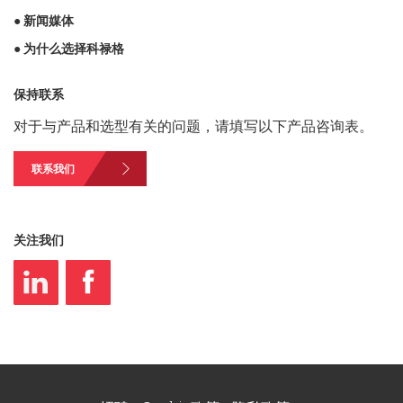
● 新闻媒体
● 为什么选择科禄格
保持联系
对于与产品和选型有关的问题，请填写以下产品咨询表。
联系我们
关注我们