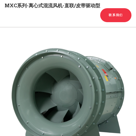
English
Chinese
|
MXC系列-离心式混流风机-直联/皮带驱动型
联系我们