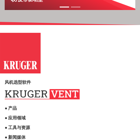
风机选型软件
● 产品
● 应用领域
● 工具与资源
● 新闻媒体