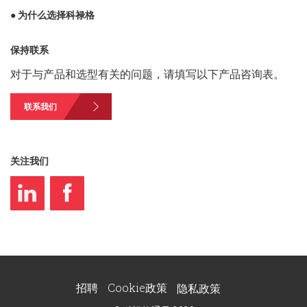
● 为什么选择科禄格
保持联系
对于与产品和选型有关的问题，请填写以下产品咨询表。
联系我们
关注我们
招聘
Cookie政策
隐私政策