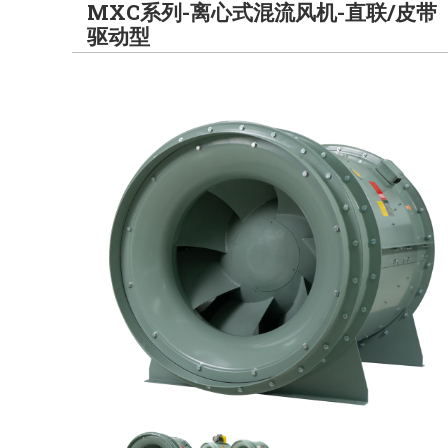
MXC系列-离心式混流风机-直联/皮带
驱动型