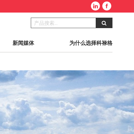
新闻媒体
为什么选择科禄格