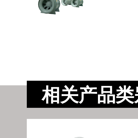
相关产品类