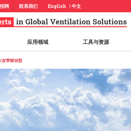
招聘
联系我们
English
中文
|
应用领域
工具与资源
/皮带驱动型