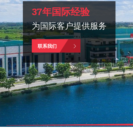
37年国际经验
为国际客户提供服务
联系我们