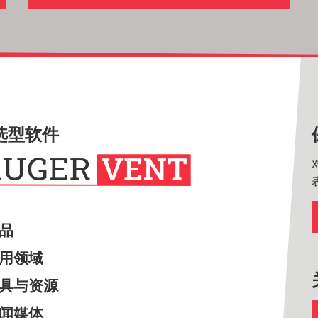
选型软件
产品
应用领域
工具与资源
新闻媒体