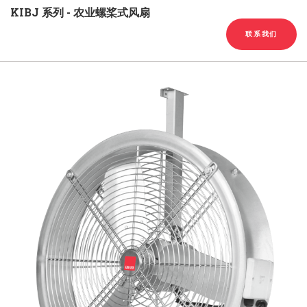
English
Chinese
|
KIBJ 系列 - 农业螺桨式风扇
联系我们