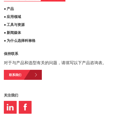
● 产品
● 应用领域
● 工具与资源
● 新闻媒体
● 为什么选择科禄格
保持联系
对于与产品和选型有关的问题，请填写以下产品咨询表。
联系我们
关注我们