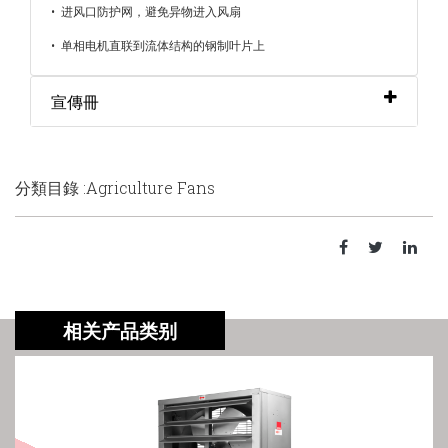
• 进风口防护网，避免异物进入风扇
• 单相电机直联到流体结构的钢制叶片上
宣傳冊
分類目錄 :Agriculture Fans
相关产品类别