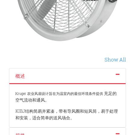
Show All
概述
充足的
Kruger 农业风扇设计旨在为温室内的最佳环境条件提供
空气流动和通风。
KIBJ结构简易并紧凑，带有导风圈和短风筒，易于处理
和安装，适合简单的送风场合。