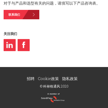
对于与产品和选型有关的问题，请填写以下产品咨询表。
联系我们
关注我们
招聘
Cookie政策
隐私政策
© 科禄格通风 2020