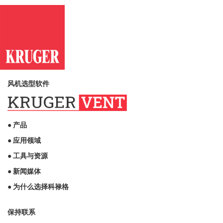
风机选型软件
● 产品
● 应用领域
● 工具与资源
● 新闻媒体
● 为什么选择科禄格
保持联系