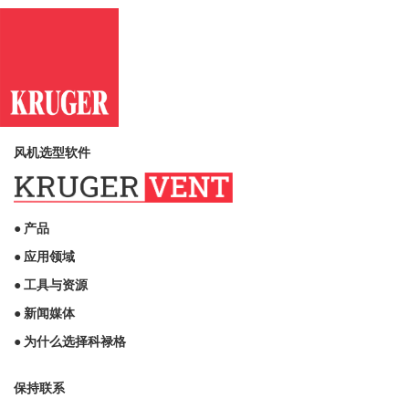
风机选型软件
● 产品
● 应用领域
● 工具与资源
● 新闻媒体
● 为什么选择科禄格
保持联系