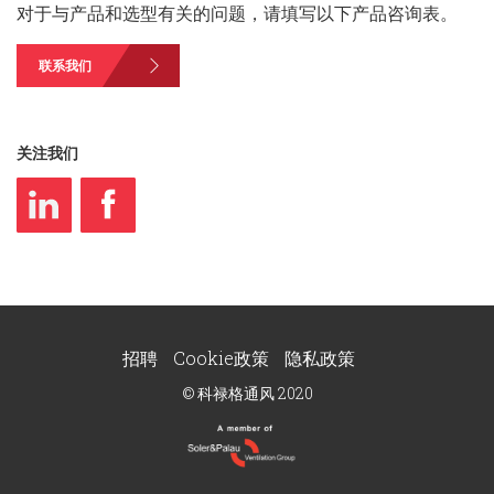
对于与产品和选型有关的问题，请填写以下产品咨询表。
联系我们
关注我们
招聘
Cookie政策
隐私政策
© 科禄格通风 2020