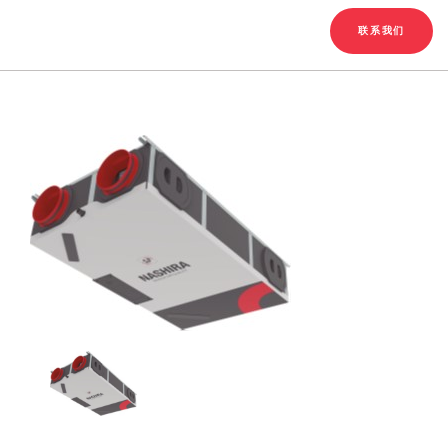
English
Chinese
|
联系我们