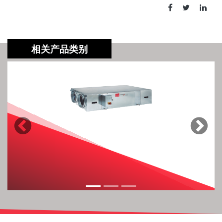
相关产品类别
Previous
Next