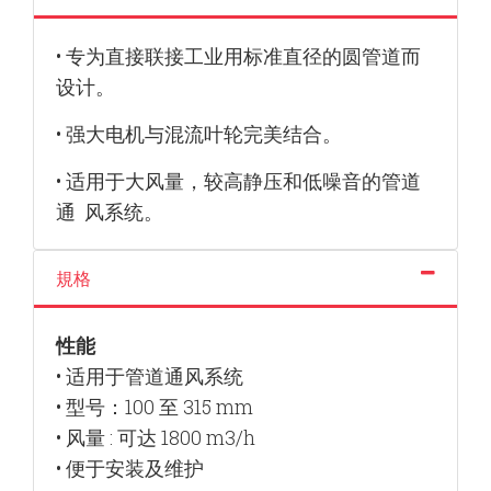
• 专为直接联接工业用标准直径的圆管道而
设计。
• 强大电机与混流叶轮完美结合。
• 适用于大风量，较高静压和低噪音的管道
通
风系统。
規格
性能
• 适用于管道通风系统
• 型号：100 至 315 mm
• 风量 : 可达 1800 m3/h
• 便于安装及维护