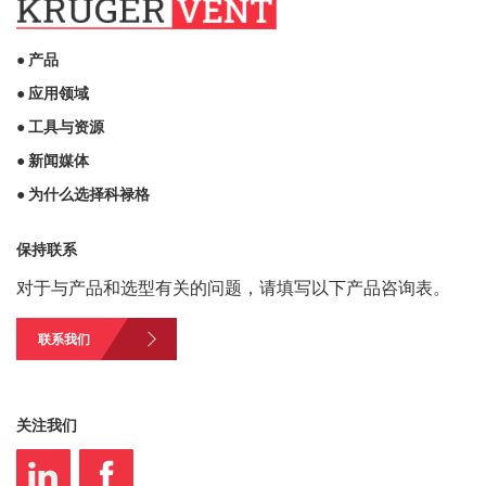
● 产品
● 应用领域
● 工具与资源
● 新闻媒体
● 为什么选择科禄格
保持联系
对于与产品和选型有关的问题，请填写以下产品咨询表。
联系我们
关注我们