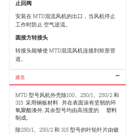
止回阀
安装在 MTD混流风机的出口，当风机停止
工作时防止
空气逆流。
圆接方转接头
转接头能够使 MTD混流风机连接到矩形管
道。
建造
MTD 型号风机外壳除100、250/1、250/2 和
315 采用钢板材料 并在表面涂有坚韧的环
氧聚酯漆外, 其余型号均由高强度的 塑料
制成。
除250/1、250/2 和 315 型号的叶轮叶片由镀