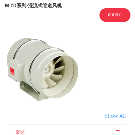
English
Chinese
|
MTD系列-混流式管道风机
联系我们
Show All
概述