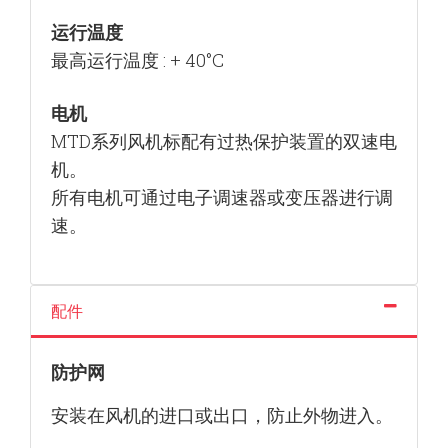
运行温度
最高运行温度 : + 40°C
电机
MTD系列风机标配有过热保护装置的双速电
机。
所有电机可通过电子调速器或变压器进行调
速。
配件
防护网
安装在风机的进口或出口，防止外物进入。