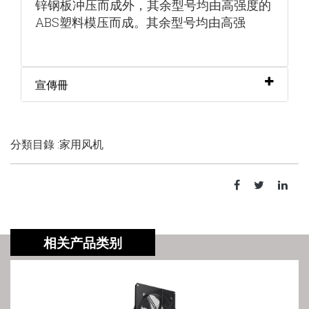
锌钢板冲压而成外，
其余型号均由高强度的
ABS塑料模压而成。其余型号均由高强
宣傳冊
分類目錄 :家用风机
相关产品类别