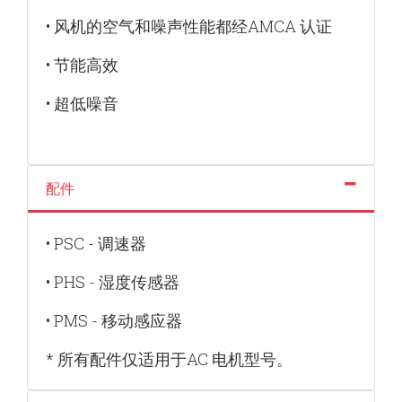
• 风机的空气和噪声性能都经AMCA 认证
• 节能高效
• 超低噪音
配件
• PSC - 调速器
• PHS - 湿度传感器
• PMS - 移动感应器
* 所有配件仅适用于AC 电机型号。