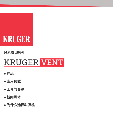
风机选型软件
● 产品
● 应用领域
● 工具与资源
● 新闻媒体
● 为什么选择科禄格