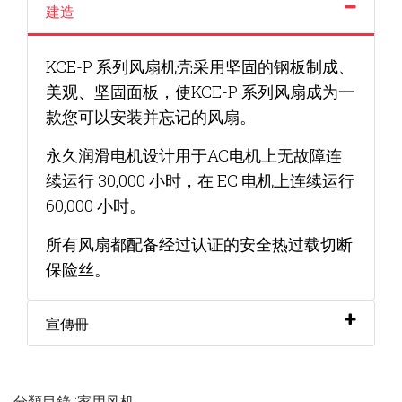
建造
KCE-P 系列风扇机壳采用坚固的钢板制成、
美观、坚固面板，使
KCE-P 系列风扇成为一
款您可以安装并忘记的风扇。
永久润滑电机设计用于AC电机上无故障连
续运行 30,000 小
时，在 EC 电机上连续运行
60,000 小时。
所有风扇都配备经过认证的安全热过载切断
保险丝。
宣傳冊
分類目錄 :家用风机