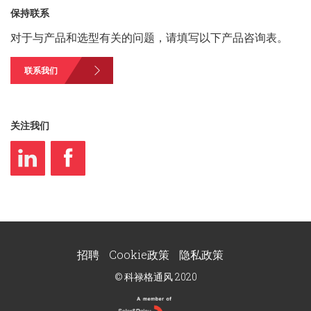
保持联系
对于与产品和选型有关的问题，请填写以下产品咨询表。
联系我们
关注我们
招聘
Cookie政策
隐私政策
© 科禄格通风 2020