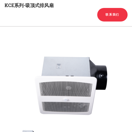
English
Chinese
|
KCE系列-吸顶式排风扇
联系我们