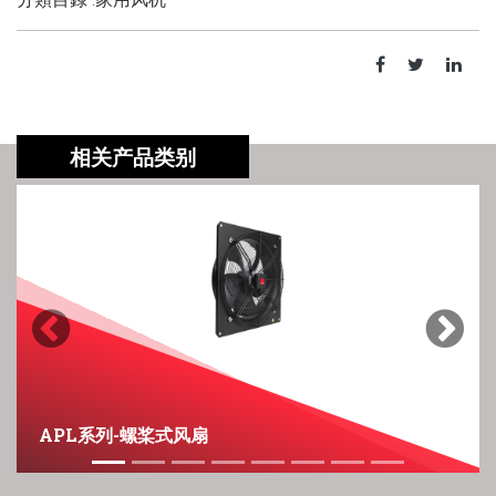
相关产品类别
Previous
Next
APL系列-螺桨式风扇