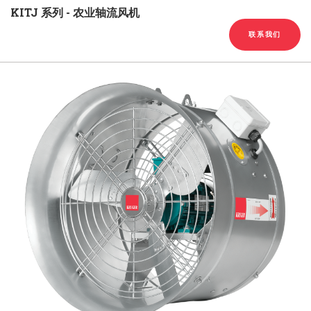
English
Chinese
|
KITJ 系列 - 农业轴流风机
联系我们