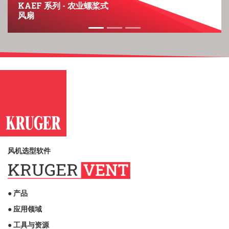
KAEF 系列 - 农业螺桨式
风扇
风机选型软件
● 产品
● 应用领域
● 工具与资源