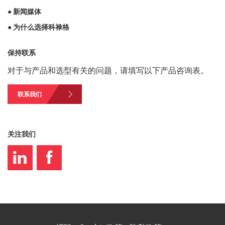
● 新闻媒体
● 为什么选择科禄格
保持联系
对于与产品和选型有关的问题，请填写以下产品咨询表。
联系我们
关注我们