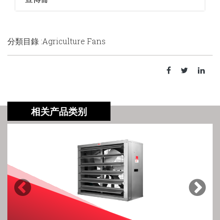
分類目錄 :Agriculture Fans
相关产品类别
Previous
Next