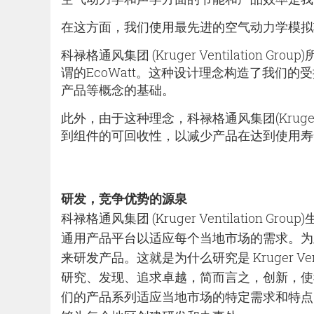
在这方面，我们使用最先进的空气动力学模拟
科禄格通风集团 (Kruger Ventilatio
谓的EcoWatt。这种设计理念构造了我们
产品等概念的基础。
此外，由于这种理念，科禄格通风集团(Kruger V
到组件的可回收性，以减少产品在达到使用寿
研发，竞争优势的源泉
科禄格通风集团 (Kruger Ventilatio
通用产品平台以适应每个当地市场的需求。为
来研发产品。这就是为什么研究是 Kruger Ven
研究、发现、追求卓越，简而言之，创新，使
们的产品系列适应当地市场的特定需求和特点