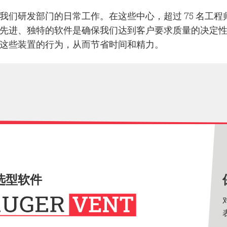
们研发部门的日常工作。在这些中心，超过 75 名工程
先进、独特的软件是确保我们达到客户要求质量的决定
这些装置的行为，从而节省时间和精力。
选型软件