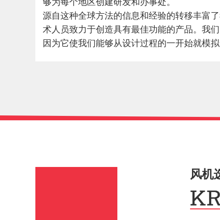
够为每个地区创建研发和办事处。
源自这种全球方法的信息和经验的转移丰富了我
术人员致力于创造具有最佳功能的产品。我们
因为它使我们能够从设计过程的一开始就模拟
风机