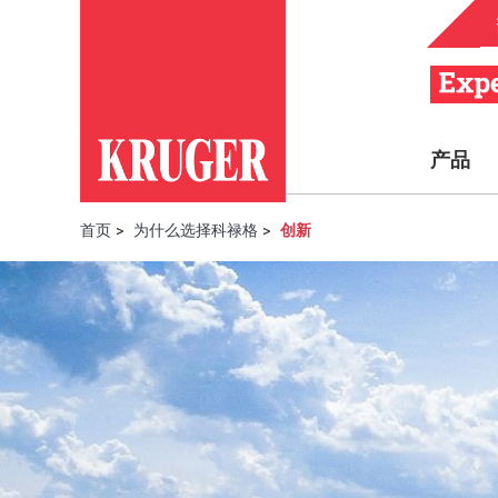
产品
首页
>
为什么选择科禄格
>
创新