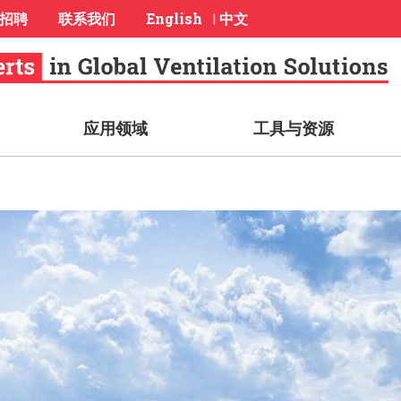
招聘
联系我们
English
中文
|
应用领域
工具与资源