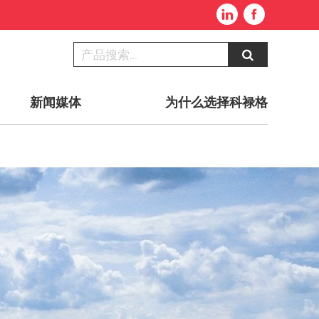
新闻媒体
为什么选择科禄格