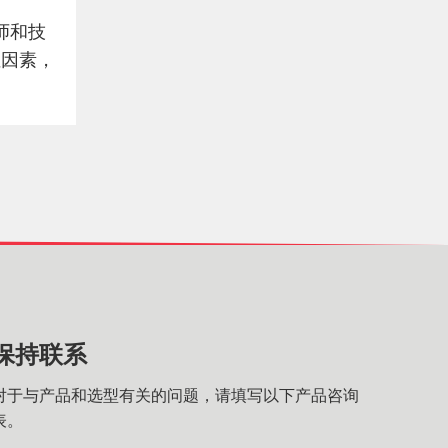
师和技
性因素，
保持联系
对于与产品和选型有关的问题，请填写以下产品咨询
表。