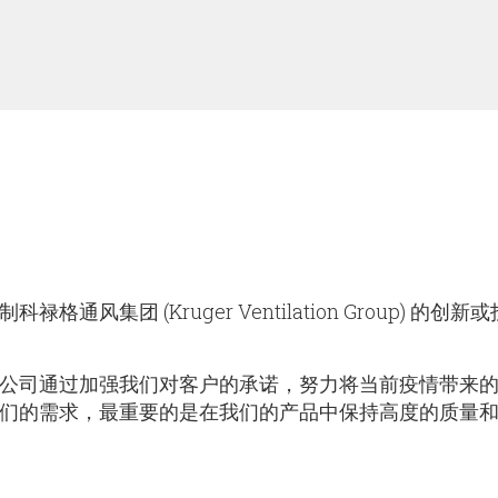
集团 (Kruger Ventilation Group) 的创新
公司通过加强我们对客户的承诺，努力将当前疫情带来
们的需求，最重要的是在我们的产品中保持高度的质量