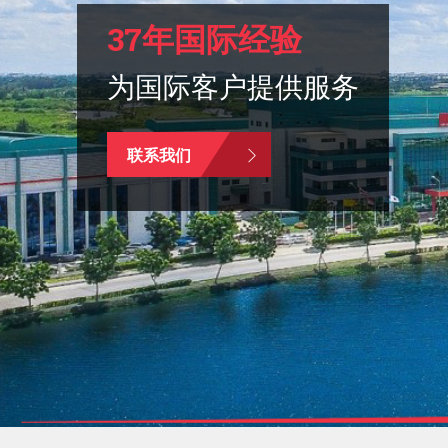
37年国际经验
为国际客户提供服务
联系我们