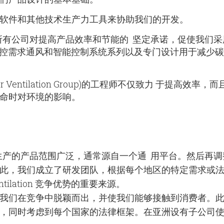
软件和其他技术生产力工具来协助我们的开发。
n Group)所有公司对提高产品效率和节能的 坚定承诺，促使我们
的受控需求通风和智能控制系统系列以及专门设计用于减少
entilation Group)的工程师不仅致力 于提高效率，
命时对环境的影响。
n Group)生产的产品范围广泛，通常源自一个通 用平台。然后再
此，我们成立了研发团队，根据每个地区的特定需求或
tilation 竞争优势的重要来源。
我们在竞争中脱颖而出，并使我们能够接触到消费者。
，同时考虑到每个国家的法律框架。在亚洲设有子公司