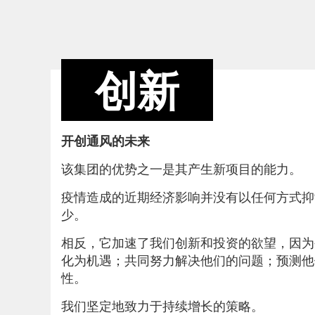
创新
开创通风的未来
该集团的优势之一是其产生新项目的能力。
疫情造成的近期经济影响并没有以任何方式抑制科禄格通风
少。
相反，它加速了我们创新和投资的欲望，因为
化为机遇；共同努力解决他们的问题；预测他
性。
我们坚定地致力于持续增长的策略。