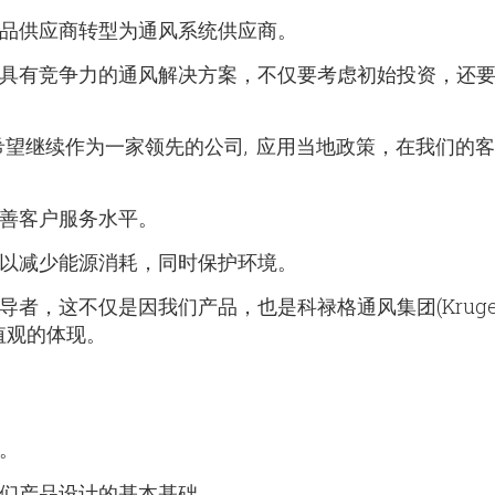
品供应商转型为通风系统供应商。
具有竞争力的通风解决方案，不仅要考虑初始投资，还
 Group) 希望继续作为一家领先的公司, 应用当地政策，在我们
式保持我们的增长。
善客户服务水平。
以减少能源消耗，同时保护环境。
者，这不仅是因我们产品，也是科禄格通风集团(Kruge
业价值观的体现。
。
们产品设计的基本基础。