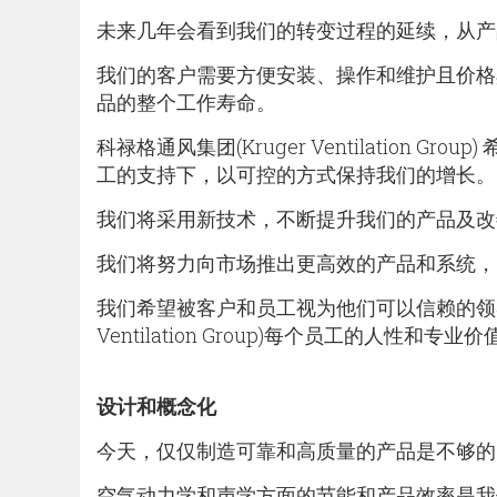
未来几年会看到我们的转变过程的延续，从产
我们的客户需要方便安装、操作和维护且价格
品的整个工作寿命。
科禄格通风集团(Kruger Ventilation
工的支持下，以可控的方
我们将采用新技术，不断提升我们的产品及改
我们将努力向市场推出更高效的产品和系统，
我们希望被客户和员工视为他们可以信赖的领导
Ventilation Group)每个员工的人性和专
设计和概念化
今天，仅仅制造可靠和高质量的产品是不够的
空气动力学和声学方面的节能和产品效率是我