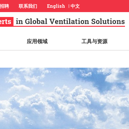
招聘
联系我们
English
中文
|
应用领域
工具与资源