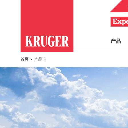
产品
首页
>
产品
>