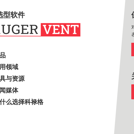
选型软件
产品
应用领域
工具与资源
新闻媒体
为什么选择科禄格