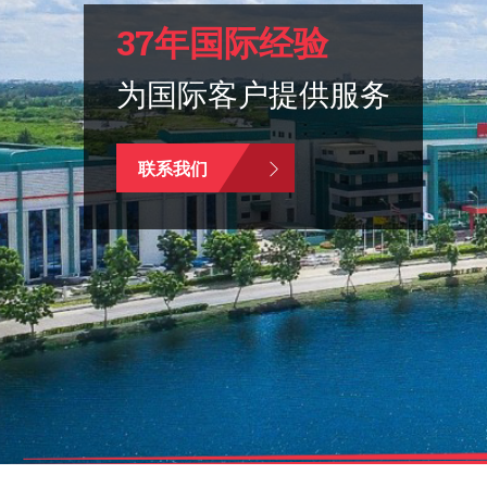
37年国际经验
为国际客户提供服务
联系我们