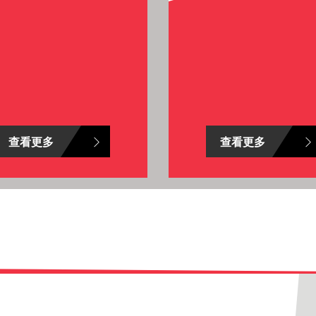
查看更多
查看更多