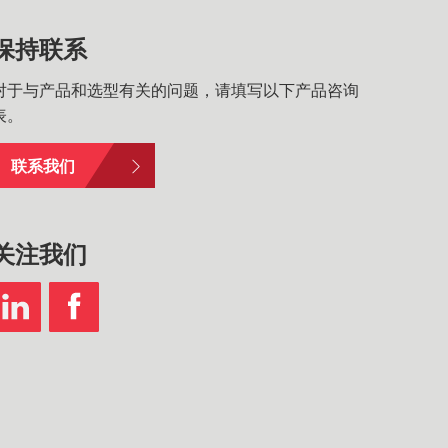
保持联系
对于与产品和选型有关的问题，请填写以下产品咨询
表。
联系我们
关注我们