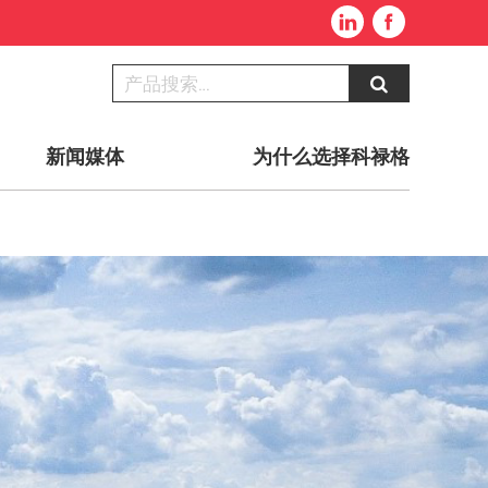
新闻媒体
为什么选择科禄格