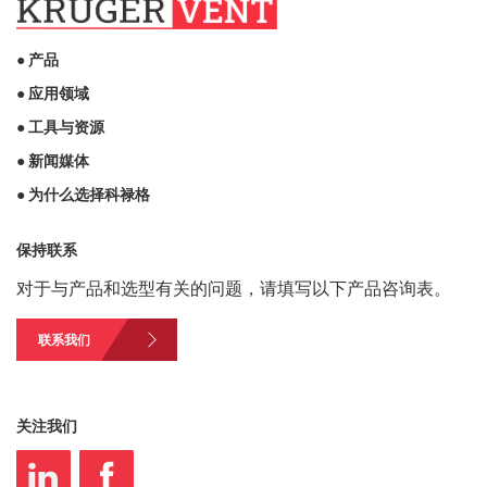
● 产品
● 应用领域
● 工具与资源
● 新闻媒体
● 为什么选择科禄格
保持联系
对于与产品和选型有关的问题，请填写以下产品咨询表。
联系我们
关注我们