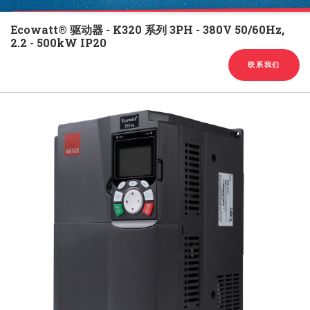
English
Chinese
|
Ecowatt® 驱动器 - K320 系列 3PH - 380V 50/60Hz,
2.2 - 500kW IP20
联系我们