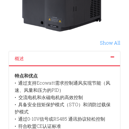
Show All
概述
特点和优点
通过支持Ecowatt需求控制通风实现节能（风
•
速、风量和压力的PID）
交流电机和永磁电机的高效控制
•
具备安全扭矩保护模式（STO）和消防过载保
•
护模式
通过0-10V信号或RS485 通讯协议轻松控制
•
符合欧盟CE认证标准
•