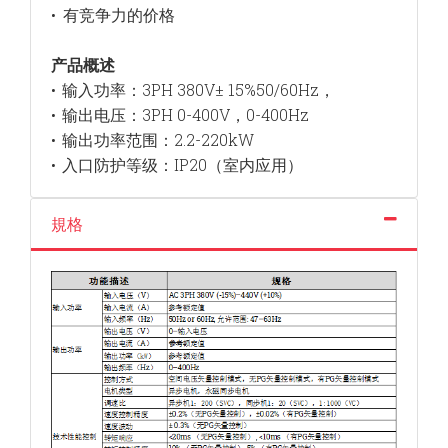
有竞争力的价格
•
产品概述
输入功率：3PH 380V± 15%50/60Hz，
•
输出电压：3PH 0-400V，0-400Hz
•
输出功率范围：2.2-220kW
•
入口防护等级：IP20（室内应用）
•
規格