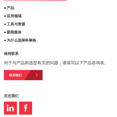
● 产品
● 应用领域
● 工具与资源
● 新闻媒体
● 为什么选择科禄格
保持联系
对于与产品和选型有关的问题，请填写以下产品咨询表。
联系我们
关注我们