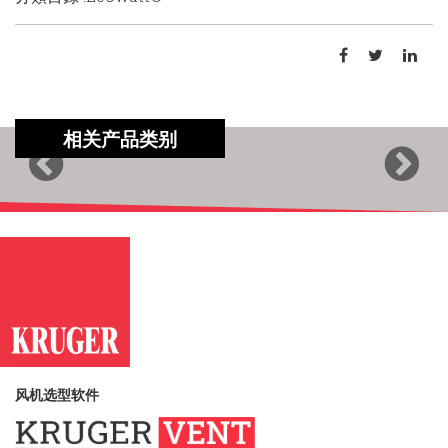
相关产品类别
Previous
Next
风机选型软件