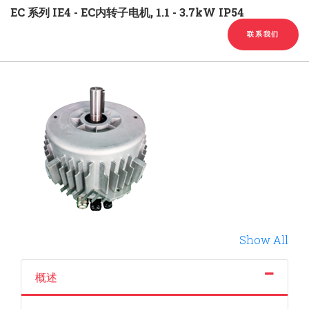
English
Chinese
|
EC 系列 IE4 - EC内转子电机, 1.1 - 3.7kW IP54
联系我们
Show All
概述