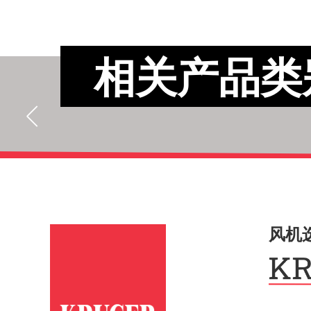
相关产品类
风机