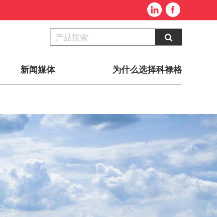
新闻媒体
为什么选择科禄格