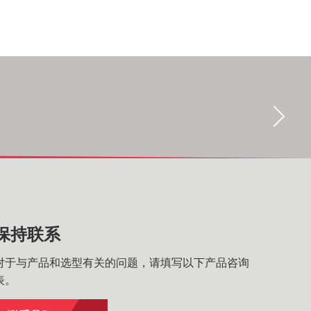
保持联系
对于与产品和选型有关的问题，请填写以下产品咨询
表。