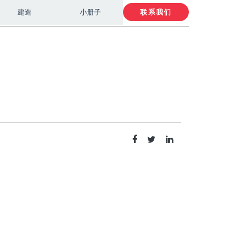
建造
小册子
联系我们