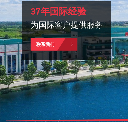
37年国际经验
为国际客户提供服务
联系我们