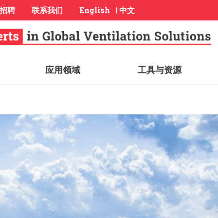
招聘
联系我们
English
中文
|
应用领域
工具与资源