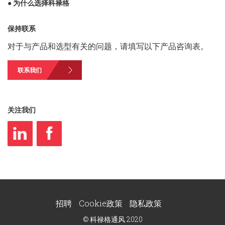
● 为什么选择科禄格
保持联系
对于与产品和选型有关的问题，请填写以下产品咨询表。
联系我们
关注我们
招聘
Cookie政策
隐私政策
© 科禄格通风 2020