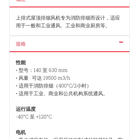
上排式屋顶排烟风机专为消防排烟而设计，适应
用于一般和工业通风、工业和商业厨房等。
規格
性能
• 型号：140 至 630 mm
• 风量 : 可达 19500 m3/h
• 适用于消防排烟（400°C/2小时）
• 适用于工业、商业和公共机构系统通风。
运行温度
-40°C 至 +120°C.
电机