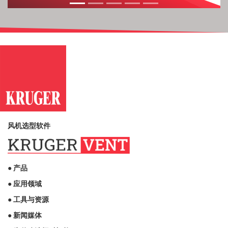
风机选型软件
● 产品
● 应用领域
● 工具与资源
● 新闻媒体