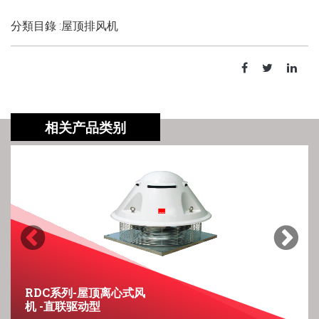
分類目錄 :屋顶排风机
相关产品类别
Previous
Next
RDC系列-屋顶离心式风
机 -直联驱动型