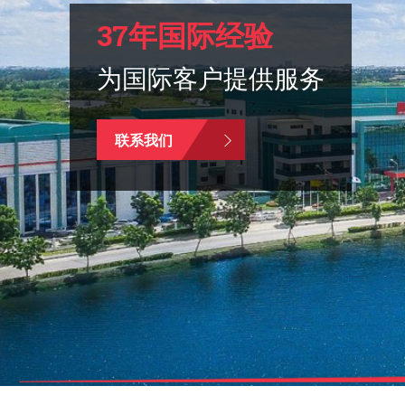
37年国际经验
为国际客户提供服务
联系我们