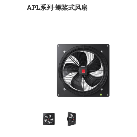
APL系列-螺桨式风扇