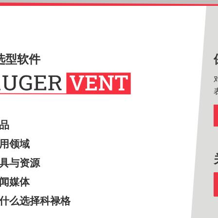
选型软件
产品
应用领域
工具与资源
新闻媒体
为什么选择科禄格