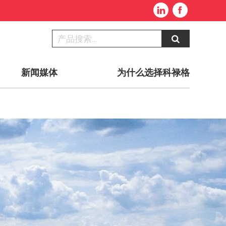
新闻媒体
为什么选择科禄格