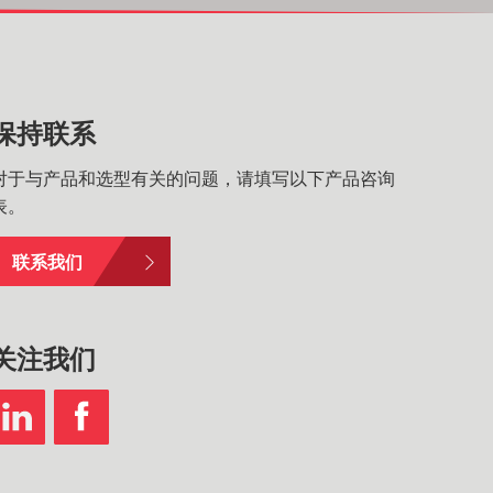
保持联系
对于与产品和选型有关的问题，请填写以下产品咨询
表。
联系我们
关注我们