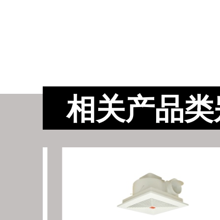
相关产品类