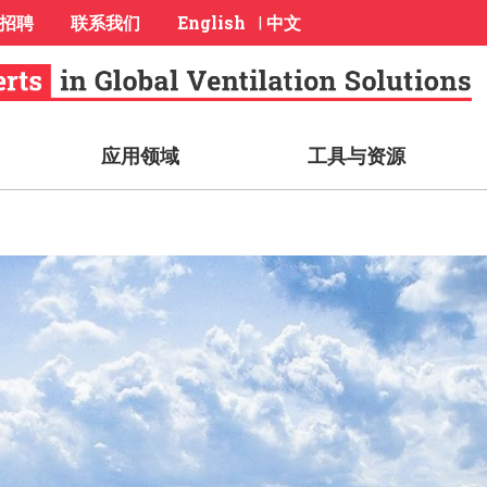
招聘
联系我们
English
中文
|
应用领域
工具与资源