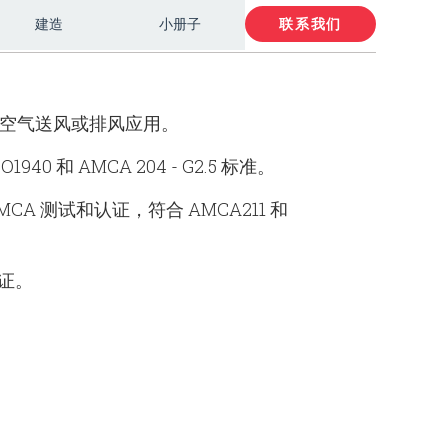
建造
小册子
联系我们
空气送风或排风应用。
 和 AMCA 204 - G2.5 标准。
MCA 测试和认证，符合 AMCA211 和
 认证。