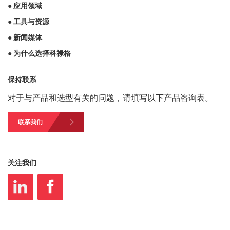
● 应用领域
● 工具与资源
● 新闻媒体
● 为什么选择科禄格
保持联系
对于与产品和选型有关的问题，请填写以下产品咨询表。
联系我们
关注我们