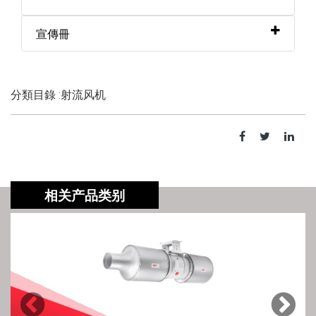
宣傳冊
分類目錄 :射流风机
相关产品类别
Previous
Next