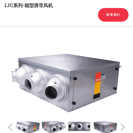
English
Chinese
|
IJC系列-箱型诱导风机
联系我们