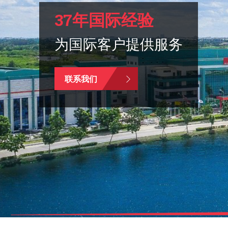
37年国际经验
为国际客户提供服务
联系我们