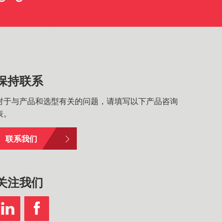
保持联系
对于与产品和选型有关的问题，请填写以下产品咨询
表。
联系我们
关注我们