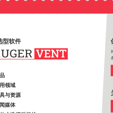
选型软件
产品
应用领域
工具与资源
新闻媒体