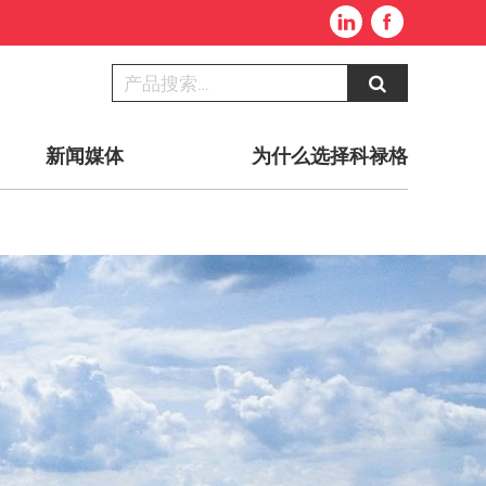
新闻媒体
为什么选择科禄格