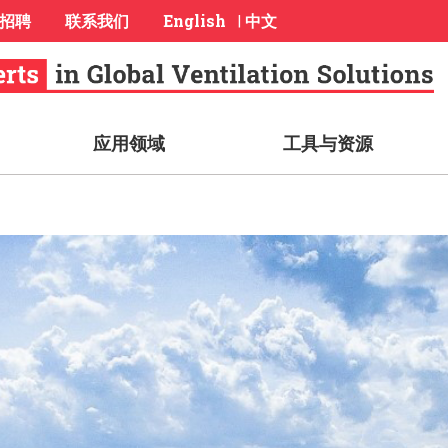
招聘
联系我们
English
中文
|
应用领域
工具与资源