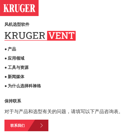
风机选型软件
● 产品
● 应用领域
● 工具与资源
● 新闻媒体
● 为什么选择科禄格
保持联系
对于与产品和选型有关的问题，请填写以下产品咨询表。
联系我们