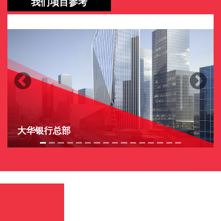
我们项目参考
Previous
Next
大华银行总部