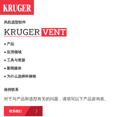
风机选型软件
● 产品
● 应用领域
● 工具与资源
● 新闻媒体
● 为什么选择科禄格
保持联系
对于与产品和选型有关的问题，请填写以下产品咨询表。
联系我们