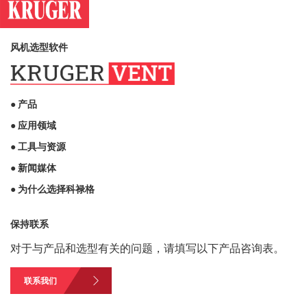
风机选型软件
● 产品
● 应用领域
● 工具与资源
● 新闻媒体
● 为什么选择科禄格
保持联系
对于与产品和选型有关的问题，请填写以下产品咨询表。
联系我们