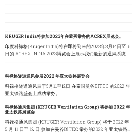
KRUGER India将参加2023年在孟买举办的ACREX展览会。
印度科禄格(Kruger India)将在即将到来的2023年3月14日至16
日的 ACREX INDIA 2023博览会上展示我们最新的通风系统方
案，地点设在印度孟买的Bombay Exhibition Centre。
科禄格隧道通风参展2022 年亚太铁路展览会
科禄格隧道通风展于5月11至12日 在泰国曼谷BITEC 的2022 年
亚太铁路盛会上成功举办。
科禄格通风集团 (KRUGER Ventilation Group) 将参加 2022 年
亚太铁路展览会
科禄格通风集团 (KRUGER Ventilation Group) 将于 2022 年
5 月 11 日至 12 日 参加在曼谷BITEC 举办的2022 年亚太铁路展
览会。