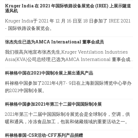
Kruger India 在 2021 年国际铁路设备展览会 (IREE) 上展示隧道
通风机
Kruger India于 2021 年 12 月 16 日至 18 日参加了 IREE 2021
- 国际铁路设备展览会。
张杰先生已选为AMCA International 董事会成员
我们很高兴地宣布张杰先生,Kruger Ventilation Industries
Asia(KVA)公司总经理,已选为AMCA International 董事会成
员。
科禄格中国在2021中国制冷展上展出通风产品
科禄格中国参加了2021年4月7- 9日在上海新国际博览中心举办
的2021中国制冷展。
科禄格中国参加2021年第三十二届中国国际制冷展
2021年第三十二届中国国际制冷展览会是全球制冷，空调，供
暖和通风，冷冻食品加工，包装和储藏领域的重要活动之一。
科禄格泰国-CSR活动-CFF系列产品捐赠