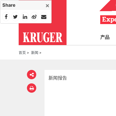
×
Share
产品
首页
>
新闻
>
新闻报告