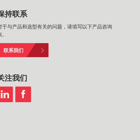
保持联系
对于与产品和选型有关的问题，请填写以下产品咨询
表。
联系我们
关注我们