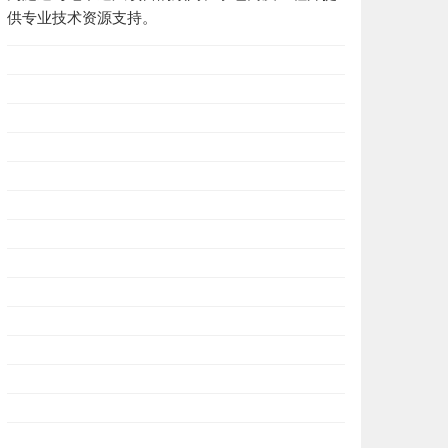
供专业技术资源支持。