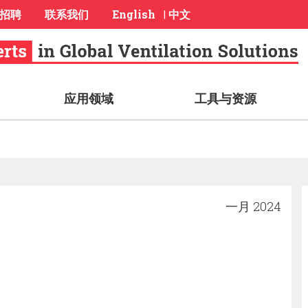
招聘
联系我们
English
中文
|
应用领域
工具与资源
一月 2024