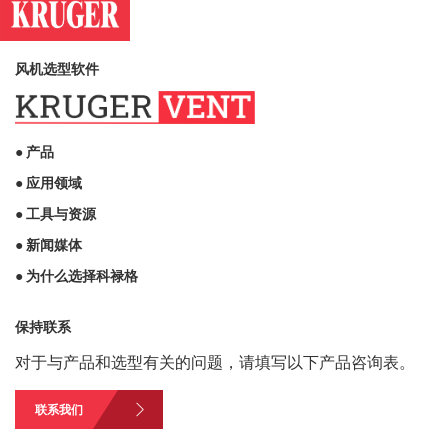
风机选型软件
● 产品
● 应用领域
● 工具与资源
● 新闻媒体
● 为什么选择科禄格
保持联系
对于与产品和选型有关的问题，请填写以下产品咨询表。
联系我们