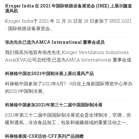
Kruger India 在 2021 年国际铁路设备展览会 (IREE) 上展示隧道
通风机
Kruger India于 2021 年 12 月 16 日至 18 日参加了 IREE 2021
- 国际铁路设备展览会。
张杰先生已选为AMCA International 董事会成员
我们很高兴地宣布张杰先生,Kruger Ventilation Industries
Asia(KVA)公司总经理,已选为AMCA International 董事会成
员。
科禄格中国在2021中国制冷展上展出通风产品
科禄格中国参加了2021年4月7- 9日在上海新国际博览中心举办
的2021中国制冷展。
科禄格中国参加2021年第三十二届中国国际制冷展
2021年第三十二届中国国际制冷展览会是全球制冷，空调，供
暖和通风，冷冻食品加工，包装和储藏领域的重要活动之一。
科禄格泰国-CSR活动-CFF系列产品捐赠