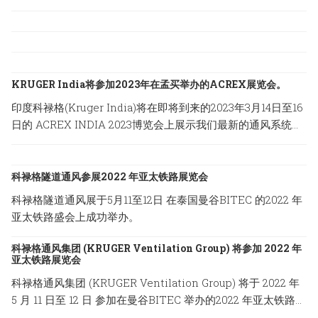
KRUGER India将参加2023年在孟买举办的ACREX展览会。
印度科禄格(Kruger India)将在即将到来的2023年3月14日至16
日的 ACREX INDIA 2023博览会上展示我们最新的通风系统方
案，地点设在印度孟买的Bombay Exhibition Centre。
科禄格隧道通风参展2022 年亚太铁路展览会
科禄格隧道通风展于5月11至12日 在泰国曼谷BITEC 的2022 年
亚太铁路盛会上成功举办。
科禄格通风集团 (KRUGER Ventilation Group) 将参加 2022 年
亚太铁路展览会
科禄格通风集团 (KRUGER Ventilation Group) 将于 2022 年
5 月 11 日至 12 日 参加在曼谷BITEC 举办的2022 年亚太铁路展
览会。