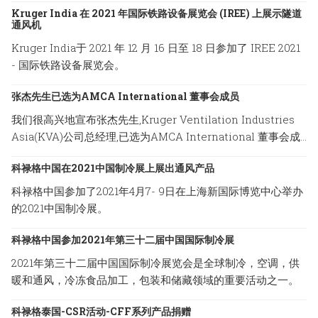
Kruger India 在 2021 年国际铁路设备展览会 (IREE) 上展示隧道
通风机
Kruger India于 2021 年 12 月 16 日至 18 日参加了 IREE 2021
- 国际铁路设备展览会。
张杰先生已选为AMCA International 董事会成员
我们很高兴地宣布张杰先生,Kruger Ventilation Industries
Asia(KVA)公司总经理,已选为AMCA International 董事会成
员。
科禄格中国在2021中国制冷展上展出通风产品
科禄格中国参加了2021年4月7- 9日在上海新国际博览中心举办
的2021中国制冷展。
科禄格中国参加2021年第三十二届中国国际制冷展
2021年第三十二届中国国际制冷展览会是全球制冷，空调，供
暖和通风，冷冻食品加工，包装和储藏领域的重要活动之一。
科禄格泰国-CSR活动-CFF系列产品捐赠