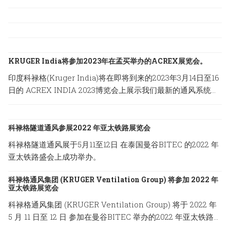
KRUGER India将参加2023年在孟买举办的ACREX展览会。
印度科禄格(Kruger India)将在即将到来的2023年3月14日至16
日的 ACREX INDIA 2023博览会上展示我们最新的通风系统方
案，地点设在印度孟买的Bombay Exhibition Centre。
科禄格隧道通风参展2022 年亚太铁路展览会
科禄格隧道通风展于5月11至12日 在泰国曼谷BITEC 的2022 年
亚太铁路盛会上成功举办。
科禄格通风集团 (KRUGER Ventilation Group) 将参加 2022 年
亚太铁路展览会
科禄格通风集团 (KRUGER Ventilation Group) 将于 2022 年
5 月 11 日至 12 日 参加在曼谷BITEC 举办的2022 年亚太铁路展
览会。