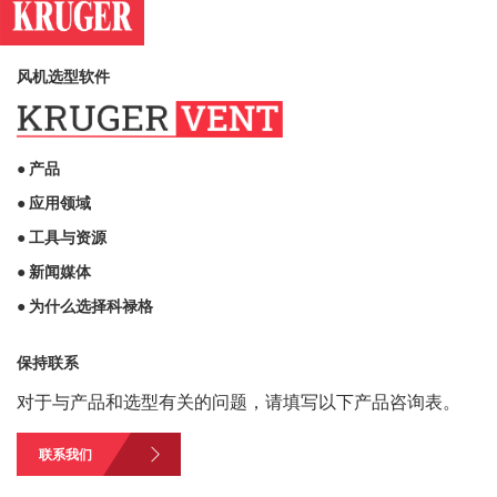
风机选型软件
● 产品
● 应用领域
● 工具与资源
● 新闻媒体
● 为什么选择科禄格
保持联系
对于与产品和选型有关的问题，请填写以下产品咨询表。
联系我们