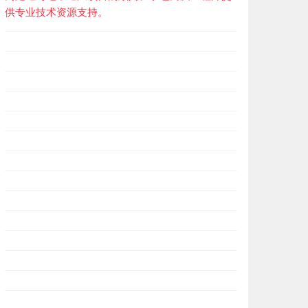
供专业技术资源支持。