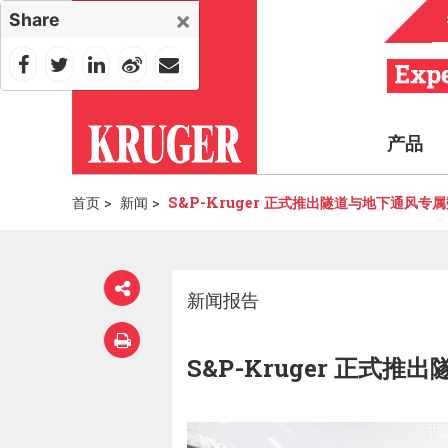
×
Share
产品
首页
>
新闻
>
S&P-Kruger 正式推出隧道与地下通风专
新闻报告
S&P-Kruger 正