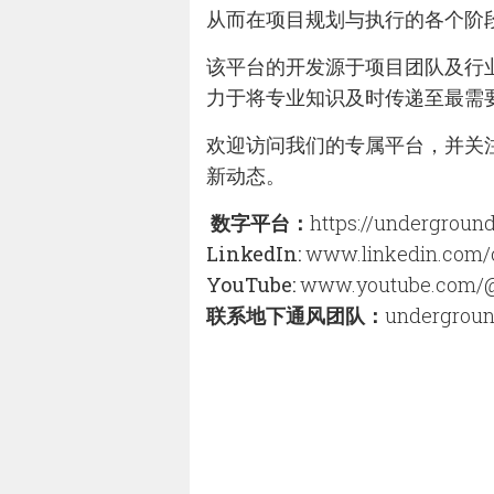
从而在项目规划与执行的各个阶
该平台的开发源于项目团队及行业合
力于将专业知识及时传递至最需
欢迎访问我们的专属平台，并关注 
新动态。
数字平台：
https://underground
LinkedIn:
www.linkedin.com/
YouTube:
www.youtube.com/
联系地下通风团队：
undergroun