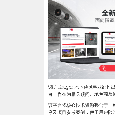
S&P-Kruger 地下通风事
台，旨在为相关顾问、承包商及
该平台将核心技术资源整合于一
序及项目参考案例，便于用户随时查