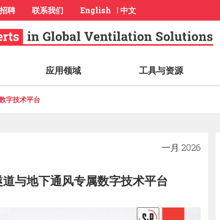
招聘
联系我们
English
中文
|
应用领域
工具与资源
属数字技术平台
一月 2026
式推出隧道与地下通风专属数字技术平台