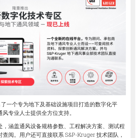
业部推出了一个专为地下及基础设施项目打造的数字化平
通风专业人士提供全方位支持。
处，涵盖通风设备规格参数、工程解决方案、测试程
阅。用户还可直接联系 S&P-Kruger 技术团队，