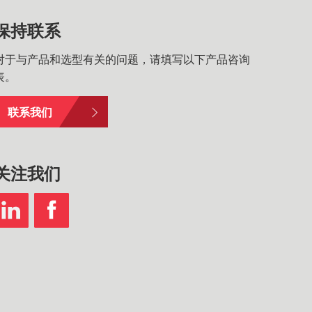
保持联系
对于与产品和选型有关的问题，请填写以下产品咨询
表。
联系我们
关注我们