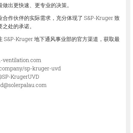
段做出更快速、更专业的决策。
作伙伴的实际需求，充分体现了 S&P-Kruger 致
要之处的承诺。
S&P-Kruger 地下通风事业部的官方渠道，获取最
-ventilation.com
company/sp-kruger-uvd
@SP-KrugerUVD
d@solerpalau.com