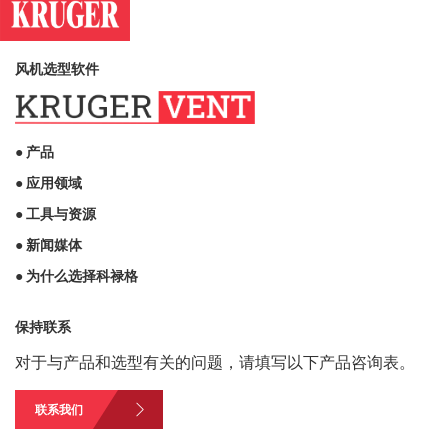
风机选型软件
● 产品
● 应用领域
● 工具与资源
● 新闻媒体
● 为什么选择科禄格
保持联系
对于与产品和选型有关的问题，请填写以下产品咨询表。
联系我们