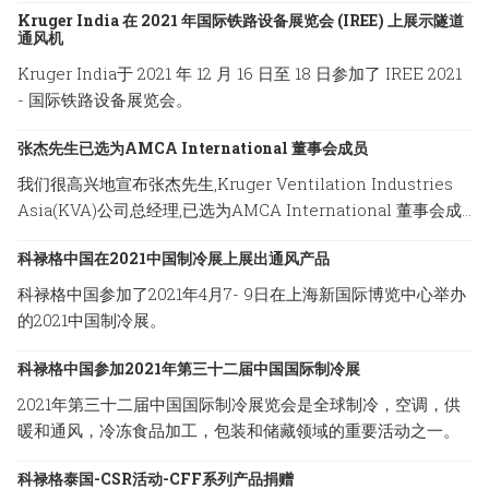
Kruger India 在 2021 年国际铁路设备展览会 (IREE) 上展示隧道
通风机
Kruger India于 2021 年 12 月 16 日至 18 日参加了 IREE 2021
- 国际铁路设备展览会。
张杰先生已选为AMCA International 董事会成员
我们很高兴地宣布张杰先生,Kruger Ventilation Industries
Asia(KVA)公司总经理,已选为AMCA International 董事会成
员。
科禄格中国在2021中国制冷展上展出通风产品
科禄格中国参加了2021年4月7- 9日在上海新国际博览中心举办
的2021中国制冷展。
科禄格中国参加2021年第三十二届中国国际制冷展
2021年第三十二届中国国际制冷展览会是全球制冷，空调，供
暖和通风，冷冻食品加工，包装和储藏领域的重要活动之一。
科禄格泰国-CSR活动-CFF系列产品捐赠