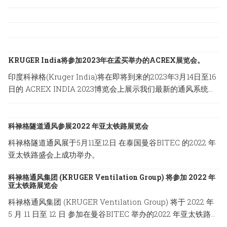
KRUGER India将参加2023年在孟买举办的ACREX展览会。
印度科禄格(Kruger India)将在即将到来的2023年3月14日至16
日的 ACREX INDIA 2023博览会上展示我们最新的通风系统方
案，地点设在印度孟买的Bombay Exhibition Centre。
科禄格隧道通风参展2022 年亚太铁路展览会
科禄格隧道通风展于5月11至12日 在泰国曼谷BITEC 的2022 年
亚太铁路盛会上成功举办。
科禄格通风集团 (KRUGER Ventilation Group) 将参加 2022 年
亚太铁路展览会
科禄格通风集团 (KRUGER Ventilation Group) 将于 2022 年
5 月 11 日至 12 日 参加在曼谷BITEC 举办的2022 年亚太铁路展
览会。