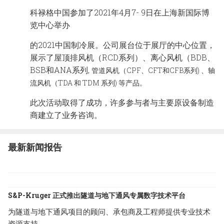
English
Chinese
|
科禄格中国参加了2021年4月7- 9日在上海新国际博
览中心举办
的2021中国制冷展。公司展台位于展厅的中心位置，
展示了屋顶排风机（RCD系列）、离心风机（BDB、
BSB和ANA系列,
管道风机（CPF、CFT和CFB系列) 、轴
流风机（TDA 和 TDM 系列) 等产品。
此次活动取得了成功，许多参与者与主要原设备制造
商建立了业务咨询。
最新新闻报告
S&P-Kruger 正式推出隧道与地下通风专属数字技术平台
为隧道与地下通风项目的顾问、承包商及工程师提供专业技术
资源支持。