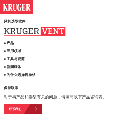
风机选型软件
● 产品
● 应用领域
● 工具与资源
● 新闻媒体
● 为什么选择科禄格
保持联系
对于与产品和选型有关的问题，请填写以下产品咨询表。
联系我们