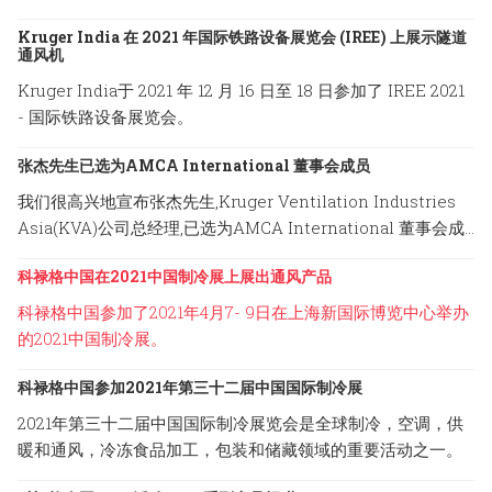
览会。
Kruger India 在 2021 年国际铁路设备展览会 (IREE) 上展示隧道
通风机
Kruger India于 2021 年 12 月 16 日至 18 日参加了 IREE 2021
- 国际铁路设备展览会。
张杰先生已选为AMCA International 董事会成员
我们很高兴地宣布张杰先生,Kruger Ventilation Industries
Asia(KVA)公司总经理,已选为AMCA International 董事会成
员。
科禄格中国在2021中国制冷展上展出通风产品
科禄格中国参加了2021年4月7- 9日在上海新国际博览中心举办
的2021中国制冷展。
科禄格中国参加2021年第三十二届中国国际制冷展
2021年第三十二届中国国际制冷展览会是全球制冷，空调，供
暖和通风，冷冻食品加工，包装和储藏领域的重要活动之一。