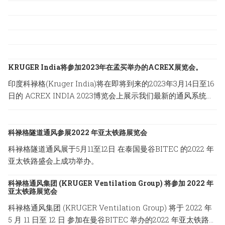
KRUGER India将参加2023年在孟买举办的ACREX展览会。
印度科禄格(Kruger India)将在即将到来的2023年3月14日至16
日的 ACREX INDIA 2023博览会上展示我们最新的通风系统方
案，地点设在印度孟买的Bombay Exhibition Centre。
科禄格隧道通风参展2022 年亚太铁路展览会
科禄格隧道通风展于5月11至12日 在泰国曼谷BITEC 的2022 年
亚太铁路盛会上成功举办。
科禄格通风集团 (KRUGER Ventilation Group) 将参加 2022 年
亚太铁路展览会
科禄格通风集团 (KRUGER Ventilation Group) 将于 2022 年
5 月 11 日至 12 日 参加在曼谷BITEC 举办的2022 年亚太铁路展