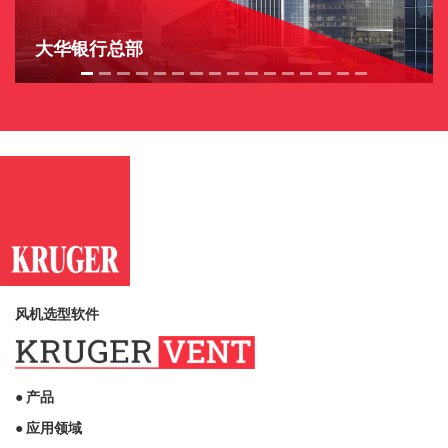
大华银行总部
风机选型软件
● 产品
● 应用领域