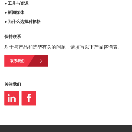
● 工具与资源
● 新闻媒体
● 为什么选择科禄格
保持联系
对于与产品和选型有关的问题，请填写以下产品咨询表。
联系我们
关注我们