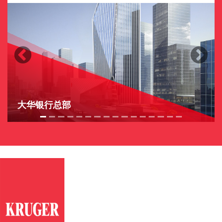
Previous
Next
大华银行总部