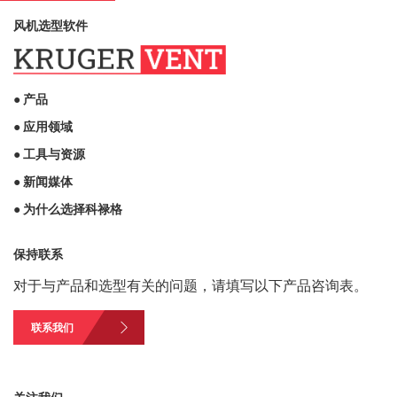
风机选型软件
● 产品
● 应用领域
● 工具与资源
● 新闻媒体
● 为什么选择科禄格
保持联系
对于与产品和选型有关的问题，请填写以下产品咨询表。
联系我们