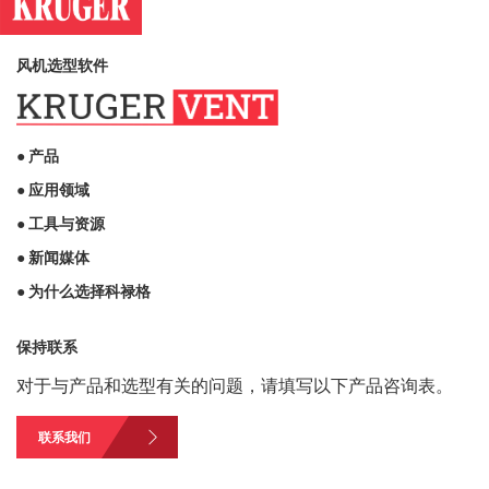
风机选型软件
● 产品
● 应用领域
● 工具与资源
● 新闻媒体
● 为什么选择科禄格
保持联系
对于与产品和选型有关的问题，请填写以下产品咨询表。
联系我们