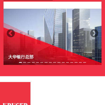
Previous
Next
大华银行总部